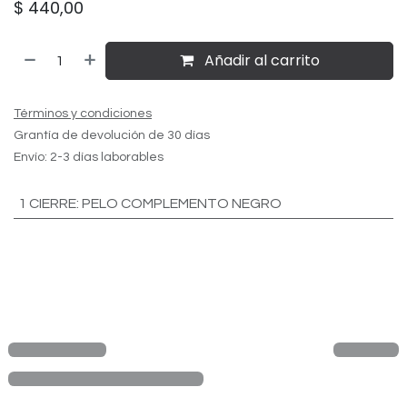
$
440,00
Añadir al carrito
Términos y condiciones
Grantía de devolución de 30 días
Envío: 2-3 días laborables
1 CIERRE
:
PELO COMPLEMENTO NEGRO