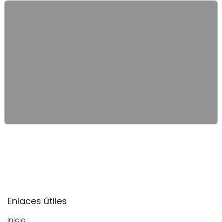
Enlaces útiles
Inicio