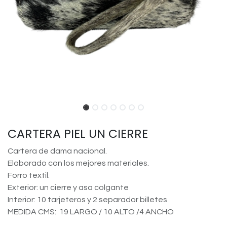
CARTERA PIEL UN CIERRE
Cartera de dama nacional.
Elaborado con los mejores materiales.
Forro textil.
Exterior: un cierre y asa colgante
Interior: 10 tarjeteros y 2 separador billetes
MEDIDA CMS: 19 LARGO / 10 ALTO /4 ANCHO