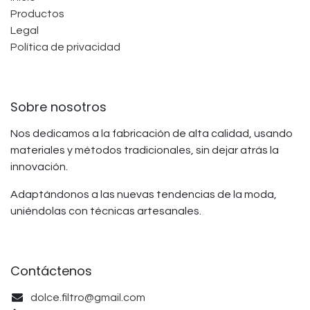
Productos
Legal
Política de privacidad
Sobre nosotros
Nos dedicamos a la fabricación de alta calidad, usando
materiales y métodos tradicionales, sin dejar atrás la
innovación.
Adaptándonos a las nuevas tendencias de la moda,
uniéndolas con técnicas artesanales.
Contáctenos
dolce.filtro@gmail.com