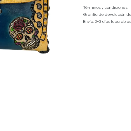
Términos y condiciones
Grantía de devolución de
Envío: 2-3 días laborable